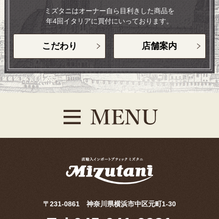
ミズタニはオーナー自ら目利きした商品を
年4回イタリアに買付にいっております。
こだわり
店舗案内
〒231-0861 神奈川県横浜市中区元町1-30