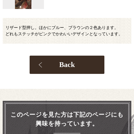
リザード型押し。ほかにブルー、ブラウンの２色あります。
どれもステッチがピンクでかわいいデザインとなっています。
Back
このページを見た方は下記のページにも
興味を持っています。