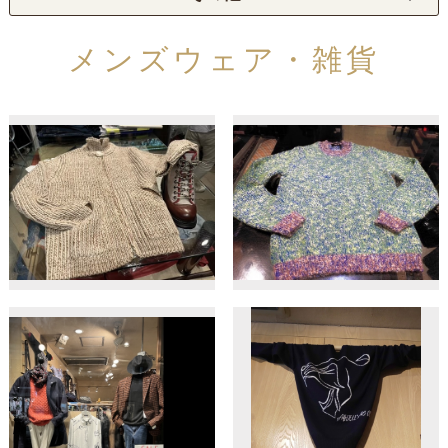
メンズウェア・雑貨