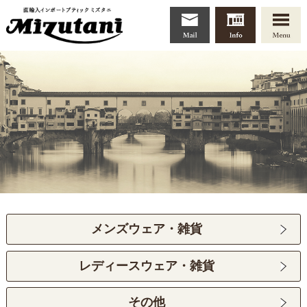
メンズウェア・雑貨
レディースウェア・雑貨
その他